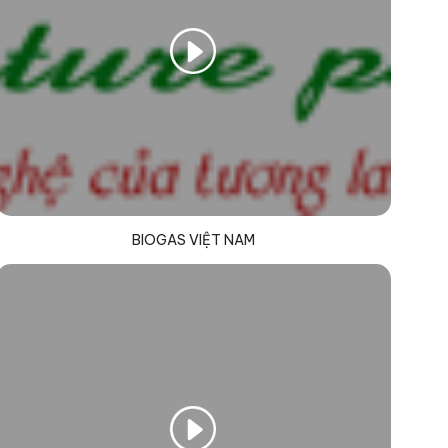
BIOGAS VIỆT NAM