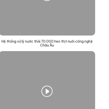
Hệ thống xử lý nước thải 70.000 heo thịt nuôi công nghệ
Châu Âu