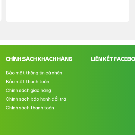
CHÍNH SÁCH KHÁCH HÀNG
LIÊN KẾT FACEB
Bảo mật thông tin cá nhân
Bảo mật thanh toán
Chính sách giao hàng
Chính sách bảo hành đổi trả
Chính sách thanh toán