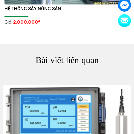
HỆ THỐNG SẤY NÔNG SẢN
đ
Giá:
2,000,000
Bài viết liên quan