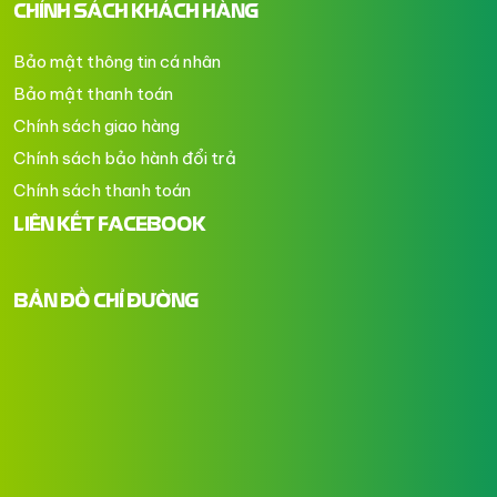
CHÍNH SÁCH KHÁCH HÀNG
Bảo mật thông tin cá nhân
Bảo mật thanh toán
Chính sách giao hàng
Chính sách bảo hành đổi trả
Chính sách thanh toán
LIÊN KẾT FACEBOOK
BẢN ĐỒ CHỈ ĐƯỜNG