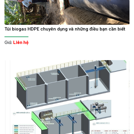
Túi biogas HDPE chuyên dụng và những điều bạn cần biết
Giá:
Liên hệ