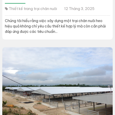
Thiết kế trang trại chăn nuôi
12 Tháng 3, 2025
Chúng tôi hiểu rằng việc xây dựng một trại chăn nuôi heo
hiệu quả không chỉ yêu cầu thiết kế hợp lý mà còn cần phải
đáp ứng được các tiêu chuẩn...