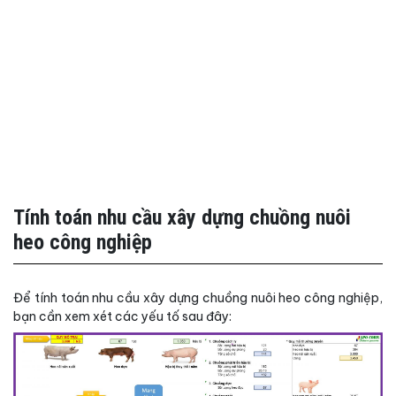
Tính toán nhu cầu xây dựng chuồng nuôi
heo công nghiệp
Để tính toán nhu cầu xây dựng chuồng nuôi heo công nghiệp,
bạn cần xem xét các yếu tố sau đây: