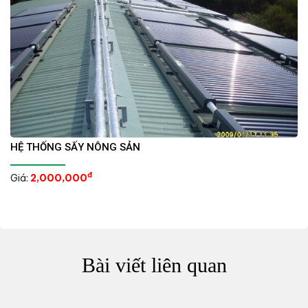
HỆ THỐNG SẤY NÔNG SẢN
đ
Giá:
2,000,000
Bài viết liên quan