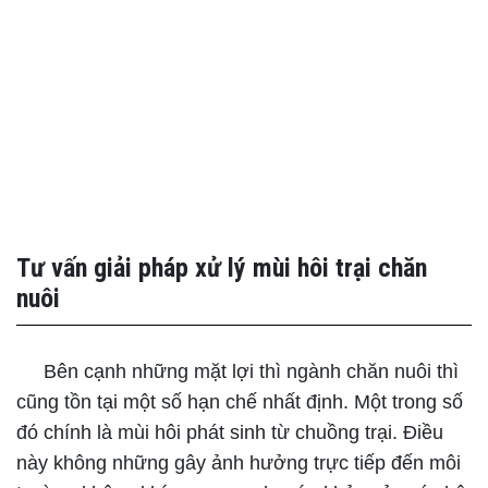
Tư vấn giải pháp xử lý mùi hôi trại chăn
nuôi
Bên cạnh những mặt lợi thì ngành chăn nuôi thì
cũng tồn tại một số hạn chế nhất định. Một trong số
đó chính là mùi hôi phát sinh từ chuồng trại. Điều
này không những gây ảnh hưởng trực tiếp đến môi