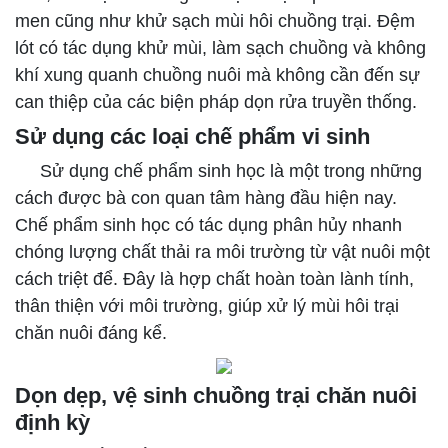
men cũng như khử sạch mùi hôi chuồng trại. Đệm
lót có tác dụng khử mùi, làm sạch chuồng và không
khí xung quanh chuồng nuôi mà không cần đến sự
can thiệp của các biện pháp dọn rửa truyền thống.
Sử dụng các loại chế phẩm vi sinh
Sử dụng chế phẩm sinh học là một trong những
cách được bà con quan tâm hàng đầu hiện nay.
Chế phẩm sinh học có tác dụng phân hủy nhanh
chóng lượng chất thải ra môi trường từ vật nuôi một
cách triệt để. Đây là hợp chất hoàn toàn lành tính,
thân thiện với môi trường, giúp xử lý mùi hôi trại
chăn nuôi đáng kể.
Dọn dẹp, vệ sinh chuồng trại chăn nuôi
định kỳ