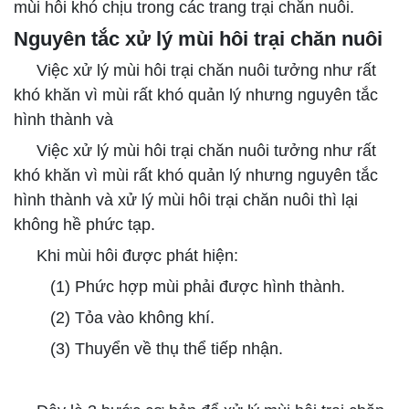
mùi hôi khó chịu trong các trang trại chăn nuôi.
Nguyên tắc xử lý mùi hôi trại chăn nuôi
Việc xử lý mùi hôi trại chăn nuôi tưởng như rất
khó khăn vì mùi rất khó quản lý nhưng nguyên tắc
hình thành và
Việc xử lý mùi hôi trại chăn nuôi tưởng như rất
khó khăn vì mùi rất khó quản lý nhưng nguyên tắc
hình thành và xử lý mùi hôi trại chăn nuôi thì lại
không hề phức tạp.
Khi mùi hôi được phát hiện:
(1) Phức hợp mùi phải được hình thành.
(2) Tỏa vào không khí.
(3) Thuyển về thụ thể tiếp nhận.