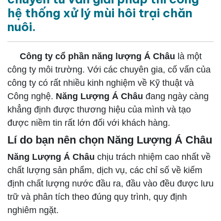
hệ thống xử lý mùi hôi trại chăn
nuôi.
Công ty cổ phần năng lượng Á Châu
là một
công ty môi trường. Với các chuyên gia, cố vấn của
công ty có rất nhiều kinh nghiệm về Kỹ thuật và
Công nghệ.
Năng Lượng Á Châu
đang ngày càng
khẳng định được thương hiệu của mình và tạo
được niềm tin rất lớn đối với khách hàng.
Lí do bạn nên chọn Năng Lượng Á Châu
Năng Lượng Á Châu
chịu trách nhiệm cao nhất về
chất lượng sản phẩm, dịch vụ, các chỉ số về kiểm
định chất lượng nước đầu ra, đầu vào đều được lưu
trữ và phân tích theo đúng quy trình, quy định
nghiêm ngặt.