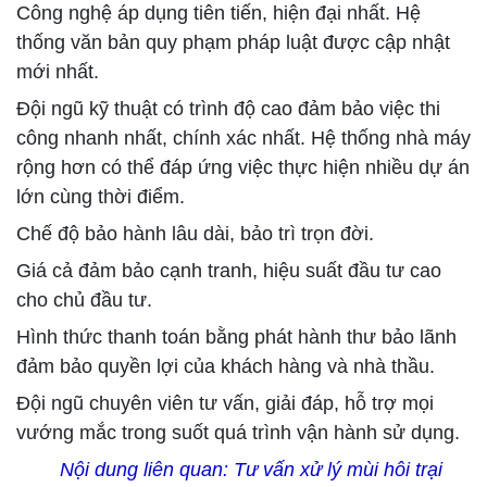
Công nghệ áp dụng tiên tiến, hiện đại nhất. Hệ
thống văn bản quy phạm pháp luật được cập nhật
mới nhất.
Đội ngũ kỹ thuật có trình độ cao đảm bảo việc thi
công nhanh nhất, chính xác nhất. Hệ thống nhà máy
rộng hơn có thể đáp ứng việc thực hiện nhiều dự án
lớn cùng thời điểm.
Chế độ bảo hành lâu dài, bảo trì trọn đời.
Giá cả đảm bảo cạnh tranh, hiệu suất đầu tư cao
cho chủ đầu tư.
Hình thức thanh toán bằng phát hành thư bảo lãnh
đảm bảo quyền lợi của khách hàng và nhà thầu.
Đội ngũ chuyên viên tư vấn, giải đáp, hỗ trợ mọi
vướng mắc trong suốt quá trình vận hành sử dụng.
Nội dung liên quan:
Tư vấn xử lý mùi hôi trại