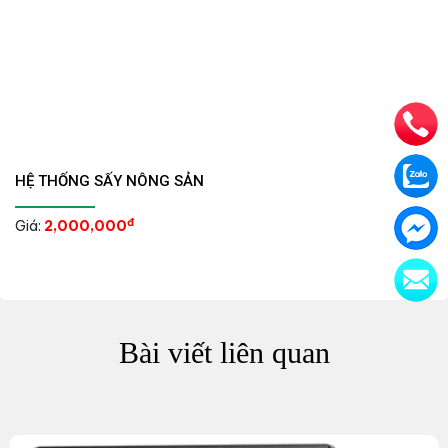
HỆ THỐNG SẤY NÔNG SẢN
đ
Giá:
2,000,000
Bài viết liên quan