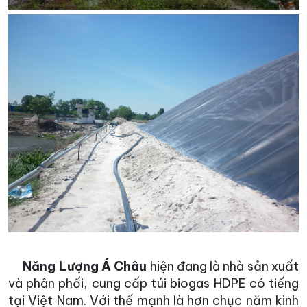
Năng Lượng Á Châu
hiện đang là nhà sản xuất
và phân phối, cung cấp túi biogas HDPE có tiếng
tại Việt Nam. Với thế mạnh là hơn chục năm kinh