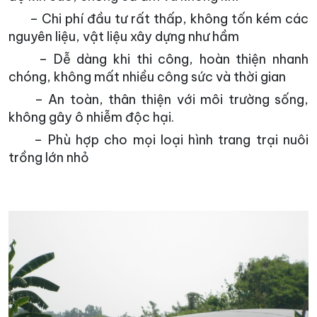
– Chi phí đầu tư rất thấp, không tốn kém các
nguyên liệu, vật liệu xây dựng như hầm
– Dễ dàng khi thi công, hoàn thiện nhanh
chóng, không mất nhiều công sức và thời gian
– An toàn, thân thiện với môi trường sống,
không gây ô nhiễm độc hại.
– Phù hợp cho mọi loại hình trang trại nuôi
trồng lớn nhỏ